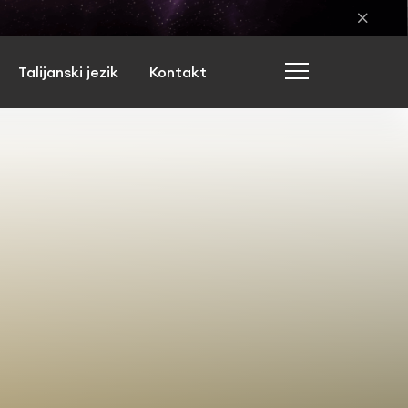
Talijanski jezik
Kontakt