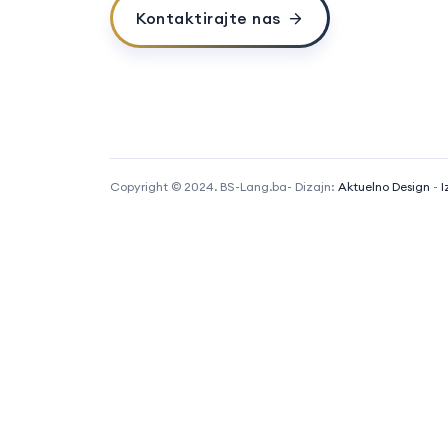
Kontaktirajte nas
Copyright © 2024. BS-Lang.ba- Dizajn:
Aktuelno Design
-
I