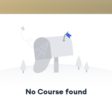
No Course found