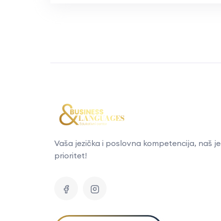
Vaša jezička i poslovna kompetencija, naš je
prioritet!