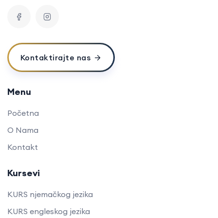
Kontaktirajte nas
Menu
Početna
O Nama
Kontakt
Kursevi
KURS njemačkog jezika
KURS engleskog jezika