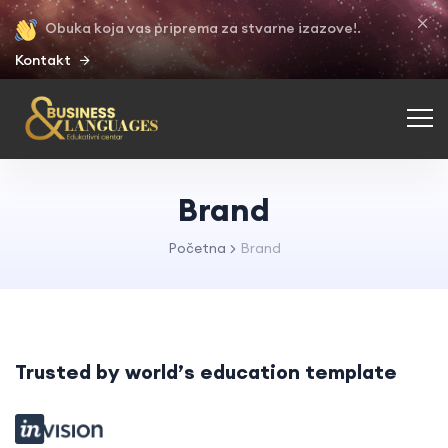
Obuka koja vas priprema za stvarne izazove!.
Kontakt
Brand
Početna
Brand
Trusted by world’s education template