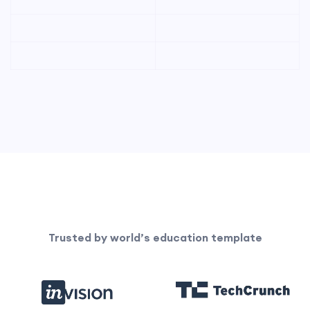
Trusted by world’s education template