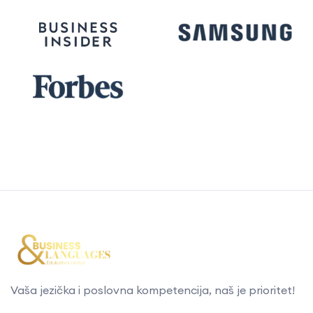
Vaša jezička i poslovna kompetencija, naš je prioritet!