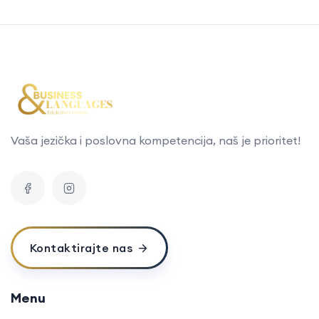
Vaša jezička i poslovna kompetencija, naš je prioritet!
Kontaktirajte nas
Menu