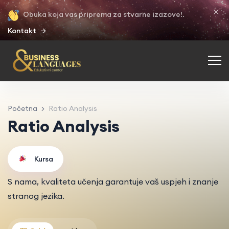
Obuka koja vas priprema za stvarne izazove!.
Kontakt
Početna
Ratio Analysis
Ratio Analysis
Kursa
S nama, kvaliteta učenja garantuje vaš uspjeh i znanje
stranog jezika.