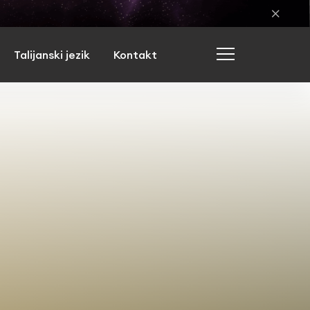
Talijanski jezik
Kontakt