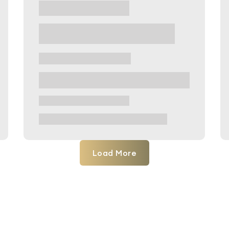
Load More