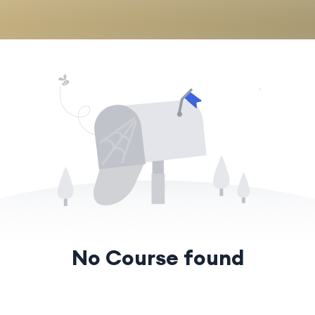
No Course found