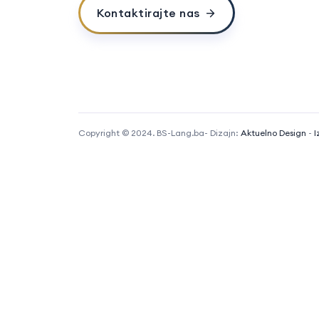
Kontaktirajte nas
Copyright © 2024. BS-Lang.ba- Dizajn:
Aktuelno Design
-
I