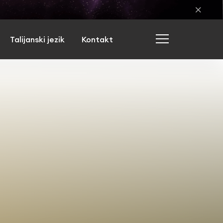
Talijanski jezik
Kontakt