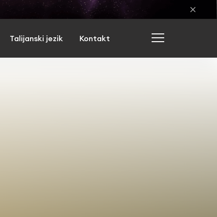
Talijanski jezik
Kontakt