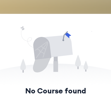
No Course found