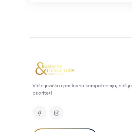
Vaša jezička i poslovna kompetencija, naš je
prioritet!