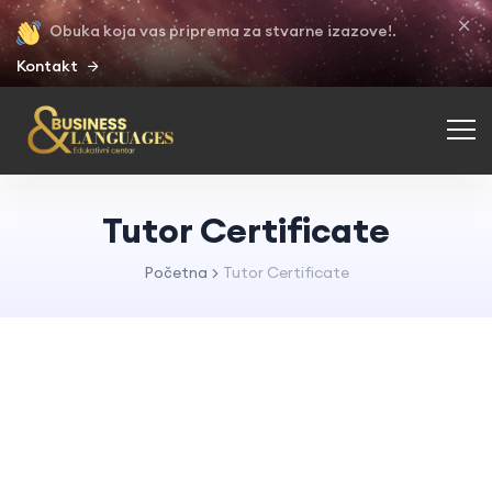
Obuka koja vas priprema za stvarne izazove!.
Kontakt
Tutor Certificate
Početna
Tutor Certificate